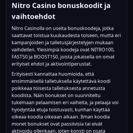
Nitro Casino bonuskoodit ja
vaihtoehdot
Nitro Casinolla on useita bonuskoodeja, jotka
saattavat toistua kuukaudesta toiseen, mutta eri
kampanjoiden ja talletusjärjestelyjen mukaan
vaihdellen. Yleisimpiä koodeja ovat NITRO100,
FAST50 ja BOOST150, joista jokaisella on omat
erityiset ehdot ja aktivointiperustat.
Erityisesti kannattaa huomioida, että
ensimmäisellä talletuksella käytettävä koodi
poikkeaa toisesta talletuksesta annetusta
koodista. Näin bonukset on suunniteltu
tukemaan pelaamisen eri vaiheita, ja pelaaja voi
hyödyntää etuja toistuvasti, kunhan käyttää
oikeaa koodia oikeaan aikaan. Ilman koodia
monet bonukset ovat passiivisia tai eivät
aktivoidu ollenkaan, joten konsti on osata