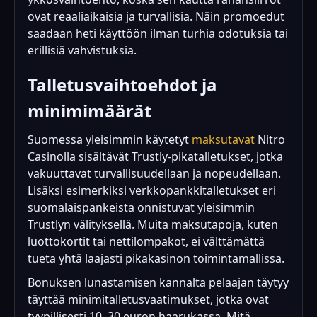
ovat reaaliaikaisia ja turvallisia. Näin promoedut
saadaan heti käyttöön ilman turhia odotuksia tai
erillisiä vahvistuksia.
Talletusvaihtoehdot ja
minimimäärät
Suomessa yleisimmin käytetyt
maksutavat
Nitro
Casinolla sisältävät Trustly-pikatalletukset, jotka
vakuuttavat turvallisuudellaan ja nopeudellaan.
Lisäksi esimerkiksi verkkopankkitalletukset eri
suomalaispankeista onnistuvat yleisimmin
Trustlyn välityksellä. Muita maksutapoja, kuten
luottokortit tai nettilompakot, ei välttämättä
tueta yhtä laajasti pikakasinon toimintamallissa.
Bonuksen lunastamisen kannalta pelaajan täytyy
täyttää minimitalletusvaatimukset, jotka ovat
tyypillisesti 10–30 euron haarukassa. Mitä