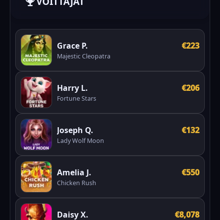
VOITTAJAT
Grace P.
€223
Majestic Cleopatra
Harry L.
€206
Fortune Stars
Joseph Q.
€132
Lady Wolf Moon
Amelia J.
€550
Chicken Rush
Daisy X.
€8,078