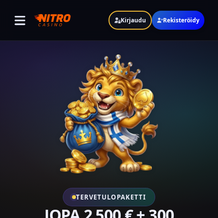
Kirjaudu
Rekisteröidy
Valikko
Pelit
Kirjaudu
Rekisteröinti
Sovellus
Kotiutus
Bonukset
TERVETULOPAKETTI
JOPA 2 500 € + 300