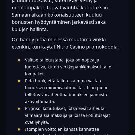
ja uudet ratkaisut, kuten Pay N Play ja
nettilompakot, tuovat vauhtia kotiutuksiin.
Samaan aikaan kokonaisuuteen kuuluu
bonusten hyödyntäminen järkevästi sekä
kulujen hallinta.
On handy pitää mielessä muutama vinkki
etenkin, kun käytät Nitro Casino promokoodia:
Valitse talletustapa, joka on nopea ja
luotettava, kuten verkkopankkimaksut tai e-
lompakot.
Pidä huoli, että talletussumma vastaa
bonuksen minimivaatimusta – liian pieni
talletus voi aiheuttaa bonuksen jäämistä
aktivoitumatta.
Priorisoi kotiutukset, jotka eivät aiheuta
ylimääräisiä maksuja ja joissa kotiutusajat
ovat lyhyitä.
Isompien voittojen kanssa kannattaa