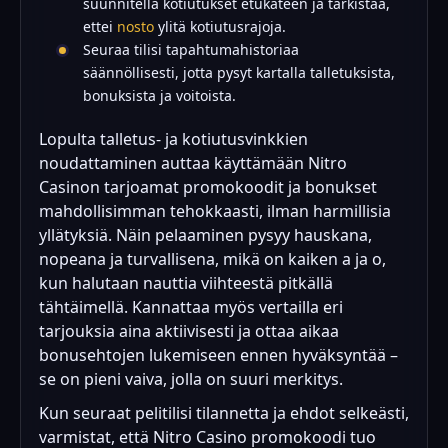
suunnitella kotiutukset etukäteen ja tarkistaa,
ettei
nosto
ylitä kotiutusrajoja.
Seuraa tilisi tapahtumahistoriaa
säännöllisesti, jotta pysyt kartalla talletuksista,
bonuksista ja voitoista.
Lopulta talletus- ja kotiutusvinkkien
noudattaminen auttaa käyttämään Nitro
Casinon tarjoamat promokoodit ja bonukset
mahdollisimman tehokkaasti, ilman harmillisia
yllätyksiä. Näin pelaaminen pysyy hauskana,
nopeana ja turvallisena, mikä on kaiken a ja o,
kun halutaan nauttia viihteestä pitkällä
tähtäimellä. Kannattaa myös vertailla eri
tarjouksia aina aktiivisesti ja ottaa aikaa
bonusehtojen lukemiseen ennen hyväksyntää –
se on pieni vaiva, jolla on suuri merkitys.
Kun seuraat pelitilisi tilannetta ja ehdot selkeästi,
varmistat, että Nitro Casino promokoodi tuo