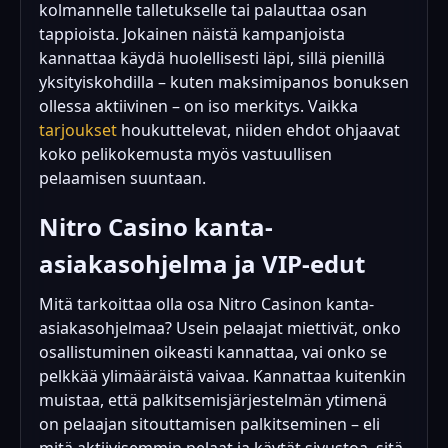
kolmannelle talletukselle tai palauttaa osan
tappioista. Jokainen näistä kampanjoista
kannattaa käydä huolellisesti läpi, sillä pienillä
yksityiskohdilla – kuten maksimipanos bonuksen
ollessa aktiivinen – on iso merkitys. Vaikka
tarjoukset
houkuttelevat, niiden ehdot ohjaavat
koko pelikokemusta myös vastuullisen
pelaamisen suuntaan.
Nitro Casino kanta-
asiakasohjelma ja VIP-edut
Mitä tarkoittaa olla osa Nitro Casinon kanta-
asiakasohjelmaa? Usein pelaajat miettivät, onko
osallistuminen oikeasti kannattaa, vai onko se
pelkkää ylimääräistä vaivaa. Kannattaa kuitenkin
muistaa, että palkitsemisjärjestelmän ytimenä
on pelaajan sitouttamisen palkitseminen – eli