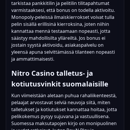
tarkistaa pankkitilin ja pelitilin tilitapahtumat
varmistaaksesi, että bonus on todella aktivoitu.
Monopoly-peleissä ilmaiskierrokset voivat tulla
pelin sisällä erillisinä kierroksina, joten niihin
kannattaa mennä testaamaan nopeasti, jotta
säästyy mahdollisilta ylläreiltä. Jos bonus ei
jostain syystä aktivoidu, asiakaspalvelu on
yleensä apuna selvittämässä tilanteen nopeasti
ja ammattimaisesti.
Nitro Casino talletus- ja
kotiutusvinkit suomalaisille
Kun viimeistään aletaan puhua rahaliikenteestä,
pelaajat arvostavat selviä neuvoja siitä, miten
talletukset ja kotiutukset kannattaa hoitaa, jotta
pelikokemus pysyy sujuvana ja vastuullisena.
Suomessa maksutapojen kirjo on monipuolinen