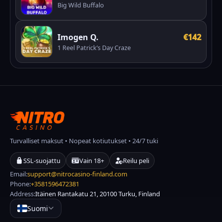
Big Wild Buffalo
Imogen Q.
€142
1 Reel Patrick’s Day Craze
Turvalliset maksut • Nopeat kotiutukset • 24/7 tuki
Suomi
SSL-suojattu
Vain 18+
Reilu peli
Svenska
Email:
support@nitrocasino-finland.com
Phone:
+3581596472381
English
Address:
Itäinen Rantakatu 21, 20100 Turku, Finland
Suomi