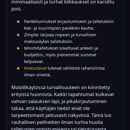
minimaalisesti ja turhat klikkaukset on karsittu
pois.
Pankkitunnukset kirjautumiseen ja talletuksiin
koti- ja suurimpien pankkien kautta.
Zimpler tarjoaa nopean ja turvallisen
maksuväylän talletuksiin.
Minimitalletukset soveltuvat arkeen ja
budjettiin, myös pienemmät summat
kelpaavat.
Maksutavat
tukevat välitöntä rahansiirtoa
ilman viiveitä.
Mobiilikäytössä turvallisuuteen on kiinnitetty
erityistä huomiota. Kaikki tapahtumat kulkevat
vahvan salauksen läpi, ja pikakirjautuminen
takaa, että käyttäjän tiedot eivät ole
tarpeettomasti jatkuvasti näkyvissä. Tämä luo
rauhallisen pelihetken ilman turhia huolia
talletusten onnistumisesta tai tietoturvasta.