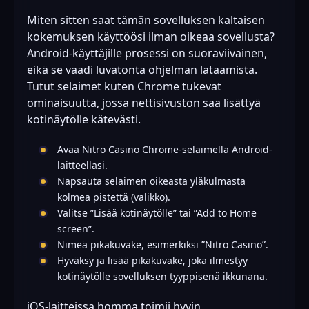
Miten sitten saat tämän sovelluksen kaltaisen
kokemuksen käyttöösi ilman oikeaa sovellusta?
Android-käyttäjille prosessi on suoraviivainen,
eikä se vaadi luvatonta ohjelman lataamista.
Tutut selaimet kuten Chrome tukevat
ominaisuutta, jossa nettisivuston saa lisättyä
kotinäytölle kätevästi.
Avaa Nitro Casino Chrome-selaimella Android-
laitteellasi.
Napsauta selaimen oikeasta yläkulmasta
kolmea pistettä (valikko).
Valitse ”Lisää kotinäytölle” tai ”Add to Home
screen”.
Nimeä pikakuvake, esimerkiksi ”Nitro Casino”.
Hyväksy ja lisää pikakuvake, joka ilmestyy
kotinäytölle sovelluksen tyyppisenä ikkunana.
iOS-laitteissa homma toimii hyvin