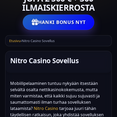
ILMAISKIERROSTA
HANKI BONUS NYT
Etusivu
›
Nitro Casino Sovellus
Nitro Casino Sovellus
Mobiilipelaaminen tuntuu nykyään itsestään
selvältä osalta nettikasinokokemusta, mutta
miten varmistaa, että kaikki sujuu sujuvasti ja
saumattomasti ilman turhaa sovelluksen
lataamista?
Nitro Casino
tarjoaa juuri tähän
täydellisen ratkaisun, joka yhdistää sovelluksen