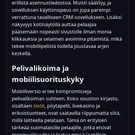
erillistä asennustiedostoa. Muisti säästyy, ja
sovelluksen käyttönopeus on jopa parempi
verrattuna tavalliseen CRM-sovellukseen. Lisäksi
näkyvyys kotinäytöllä auttaa pelaajaa
pääsemään nopeasti sivustolle ilman monia
klikkauksia ja selaimen avoimina pitämistä, mikä
tekee mobiilipelistä todella joustavaa arjen
keskellä.
Pelivalikoima ja
mobiilisuorituskyky
Mobiiliversio ei tee kompromisseja
pelivalikoiman suhteen. Koko sivuston kirjasto,
sisältäen
slotit
, pöytäpelit, livekasino ja
erikoistuotteet, ovat saatavilla riippumatta siitä,
millä laitteella pelataan. Tämä on erityisen
tärkeää suomalaisille pelaajille, jotka etsivät
monipuolisuutta ja laatua missä ja milloin