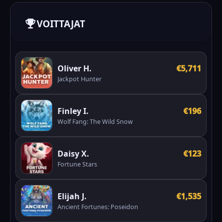
VOITTAJAT
Oliver H.
€5,711
Jackpot Hunter
Finley I.
€196
Wolf Fang: The Wild Snow
Daisy X.
€123
Fortune Stars
Elijah J.
€1,535
Ancient Fortunes: Poseidon