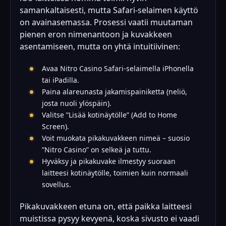
samankaltaisesti, mutta Safari-selaimen käyttö
on avainasemassa. Prosessi vaatii muutaman
pienen eron nimenantoon ja kuvakkeen
asentamiseen, mutta on yhtä intuitiivinen:
Avaa Nitro Casino Safari-selaimella iPhonella
tai iPadilla.
Paina alareunasta jakamispainiketta (neliö,
josta nuoli ylöspäin).
Valitse ”Lisää kotinäytölle” (Add to Home
Screen).
Voit muokata pikakuvakkeen nimeä – suosio
”Nitro Casino” on selkeä ja tuttu.
Hyväksy ja pikakuvake ilmestyy suoraan
laitteesi kotinäytölle, toimien kuin normaali
sovellus.
Pikakuvakkeen etuna on, että paikka laitteesi
muistissa pysyy kevyenä, koska sivusto ei vaadi