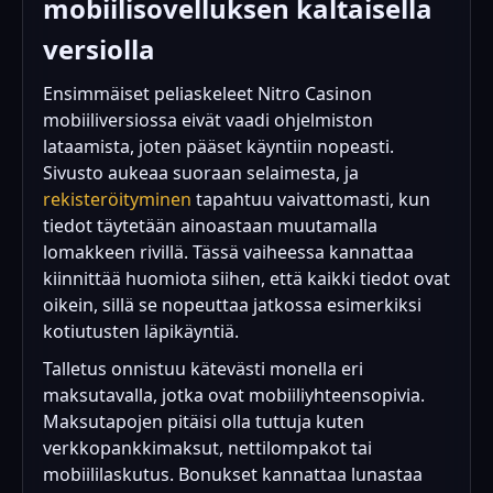
mobiilisovelluksen kaltaisella
versiolla
Ensimmäiset peliaskeleet Nitro Casinon
mobiiliversiossa eivät vaadi ohjelmiston
lataamista, joten pääset käyntiin nopeasti.
Sivusto aukeaa suoraan selaimesta, ja
rekisteröityminen
tapahtuu vaivattomasti, kun
tiedot täytetään ainoastaan muutamalla
lomakkeen rivillä. Tässä vaiheessa kannattaa
kiinnittää huomiota siihen, että kaikki tiedot ovat
oikein, sillä se nopeuttaa jatkossa esimerkiksi
kotiutusten läpikäyntiä.
Talletus onnistuu kätevästi monella eri
maksutavalla, jotka ovat mobiiliyhteensopivia.
Maksutapojen pitäisi olla tuttuja kuten
verkkopankkimaksut, nettilompakot tai
mobiililaskutus. Bonukset kannattaa lunastaa