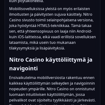
kuin pöytäkoneella.
Mobiilisovelluksissa yleistä on myös erilaisten
ilmoitusten ja päivitysten sujuva käsittely. Nitro
Casino sivusto toimii selainpohjaisena versiona,
joka hyödyntää HTML5-tekniikkaa. Tämä takaa
sen, että yhteensopivuus on laaja niin Android-
kuin iOS-laitteissa, eikä vaadi erillistä sovelluksen
lataamista, mikä usein tuo mukanaan
tilakysymyksiä ja lisäpäivityksiä.
Nitro Casino käyttöliittymä ja
navigointi
Ensivaikutelma mobiiliversiosta rakentuu ennen
kaikkea käyttöliittymän selkeyden ja navigoinnin
nopeuden ympärille. Nitro Casino on onnistunut
luomaan intuitiivisen käyttöliittymän, jossa
pelivalikot ovat sijoiteltu tyylikkäästi ja järkevästi.