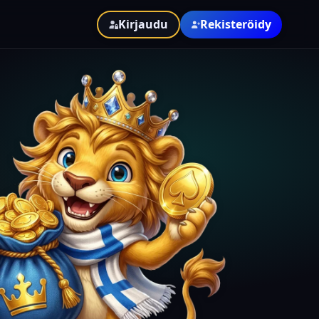
Kirjaudu
Rekisteröidy