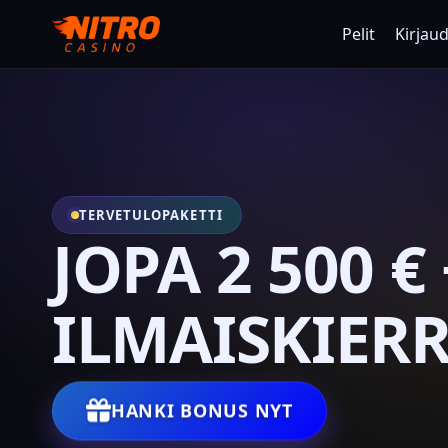
Pelit
Kirjau
TERVETULOPAKETTI
JOPA 2 500 € 
ILMAISKIER
HANKI BONUS NYT