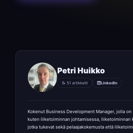
Petri Huikko
📝 51 artikkelit
LinkedIn
Kokenut Business Development Manager, jolla on vah
kuten liiketoiminnan johtamisessa, liiketoiminnan 
jotka tukevat sekä pelaajakokemusta että liiketoi