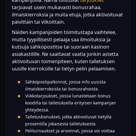
kampanjoilla. Nämä toistuvat
tarjoukset
tarjoavat usein mukavasti bonusrahaa,
ilmaiskierroksia ja muita etuja, jotka aktivoituvat
päivittäin tai viikoittain.
Näiden kampanjoiden toimitustapa vaihtelee,
mutta tyypillisesti pelaaja saa ilmoituksia ja
kutsuja sähköpostitse tai suoraan kasinon
asiakastilille. Ne saattavat vaatia jonkin astetta
aktivoituvan toimenpiteen, kuten talletuksen
uusille kierroksille tai tietyn pelin pelaamisen.
Sähköpostipalkinnot, joissa info uusista
ilmaiskierroksista tai bonusrahoista.
Viikkotarjoukset, joissa lunastetaan bonus
koodilla tai talletuksella erityisen kampanjan
yhteydessä.
Talletusbonukset, jotka aktivoituvat tietyllä
prosentilla jokaisesta talletuksesta.
Peliturnaukset ja arvonnat, joissa voi voittaa