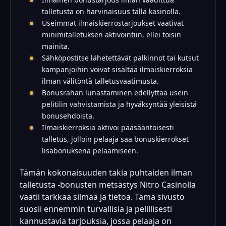
talletusta on harvinaisuus tällä kasinolla.
Useimmat ilmaiskierrostarjoukset vaativat
minimitalletuksen aktivointiin, ellei toisin
mainita.
Sähköpostitse lähetettävät palkinnot tai kutsut
kampanjoihin voivat sisältää ilmaiskierroksia
ilman välitöntä talletusvaatimusta.
Bonusrahan lunastaminen edellyttää usein
pelitilin vahvistamista ja hyväksyntää yleisistä
bonusehdoista.
Ilmaiskierroksia aktivoi pääsääntöisesti
talletus, jolloin pelaaja saa bonuskierrokset
lisäbonuksena pelaamiseen.
Tämän kokonaisuuden takia puhtaiden ilman
talletusta -bonusten metsästys Nitro Casinolla
vaatii tarkkaa silmää ja tietoa. Tämä sivusto
suosii ennemmin turvallisia ja pelillisesti
kannustavia tarjouksia, jossa pelaaja on