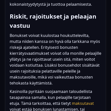
kokonaistyydytystä ja tuottoa pelaamisesta.
Riskit, rajoitukset ja pelaajan
vastuu
Bonukset voivat kuulostaa houkuttelevilta,
mutta niiden kanssa on hyvä olla tarkkana myös
riskejä ajatellen. Erityisesti bonusten
kierrätysvaatimukset voivat olla monille pelaajille
yllätys ja ne rajoittavat usein sitä, miten voitot
voidaan kotiuttaa. Lisäksi bonusehdot sisältävät
usein rajoituksia pelattaville peleille ja
maksutavoille, mikä voi vaikeuttaa bonusten
tehokasta käyttämistä.
Kasinoilla pyritään suojaamaan taloudellista
tasapainoa samalla, kun pelaajille tarjotaan
etuja. Tämä tarkoittaa, että tietyt
maksutavat
voivat estää bonuksen lunastamisen, tai