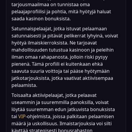
tarjousmaailmaa on tunnistaa oma
pelaajaprofiilisi ja pohtia, mitä hyötyjä haluat
saada kasinon bonuksista.
Satunnaispelaajat, jotka istuvat pelaamaan
satunnaisesti ja pitävät pelikerrat lyhyinä, voivat
hyötyä ilmaiskierroksista. Ne tarjoavat
mahdollisuuden tutustua kasinoon ja peleihin
ilman omaa rahapanosta, jolloin riski pysyy
pienenä. Tämä profiili ei kuitenkaan ehkä
saavuta suuria voittoja tai pääse hyötymään
jatkotarjouksista, jotka vaativat aktiivisempaa
pelaamista.
Toisaalta aktiivipelaajat, jotka pelaavat
useammin ja suuremmilla panoksilla, voivat
löytää suuremman edun jatkuvista bonuksista
tai
VIP
-ohjelmista, joissa palkitaan pelaamisen
määrä ja uskollisuus. Ilmaistarjouksia voi silti
käyttää strategisesti bonusrahaston