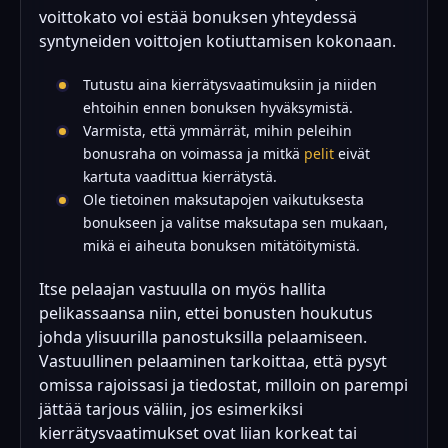
voittokato voi estää bonuksen yhteydessä
syntyneiden voittojen kotiuttamisen kokonaan.
Tutustu aina kierrätysvaatimuksiin ja niiden
ehtoihin ennen bonuksen hyväksymistä.
Varmista, että ymmärrät, mihin peleihin
bonusraha on voimassa ja mitkä
pelit
eivät
kartuta vaadittua kierrätystä.
Ole tietoinen maksutapojen vaikutuksesta
bonukseen ja valitse maksutapa sen mukaan,
mikä ei aiheuta bonuksen mitätöitymistä.
Itse pelaajan vastuulla on myös hallita
pelikassaansa niin, ettei bonusten houkutus
johda ylisuurilla panostuksilla pelaamiseen.
Vastuullinen pelaaminen tarkoittaa, että pysyt
omissa rajoissasi ja tiedostat, milloin on parempi
jättää tarjous väliin, jos esimerkiksi
kierrätysvaatimukset ovat liian korkeat tai