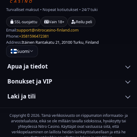
Turvalliset maksut • Nopeat kotiutukset • 24/7 tuki
Suomi
SSL-suojattu
Vain 18+
Reilu peli
Svenska
Email:
support@nitrocasino-finland.com
Phone:
+3581596472381
English
Address:
Itäinen Rantakatu 21, 20100 Turku, Finland
Suomi
Apua ja tiedot
Tietoa meistä
Bonukset ja VIP
Yhteystiedot
Kampanjat
Laki ja tili
Kokemuksia
VIP-ohjelma
Ikä ja vahvistus
Maksutavat
Copyright © 2026. Tämä verkkosivusto on riippumaton informaatio- ja
Käteispalautus
Vastuullinen pelaaminen
arvostelualusta, eikä se ole millään tavalla sidoksissa, hyväksytty tai
Sivustokartta
yhteydessä Nitro Casino. Käyttäjät ovat vastuussa siitä, että
Rekisteröinti
Tietosuojakäytäntö
verkkopelaaminen on laillista heidän lainkäyttöalueellaan ja että he