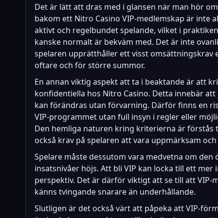
Det är lätt att dras med i glansen när man hör o
bakom ett Nitro Casino VIP-medlemskap är inte all
aktivt och regelbundet spelande, vilket i praktike
kanske normalt är bekväm med. Det är inte ovanlig
spelaren upprätthåller ett visst omsättningskrav el
oftare och för större summor.
En annan viktig aspekt att ta i beaktande är att krite
konfidentiella hos Nitro Casino. Detta innebär att d
kan förändras utan förvarning. Därför finns en risk
VIP-programmet utan full insyn i regler eller möjl
Den hemliga naturen kring kriterierna är förstås t
också krav på spelaren att vara uppmärksam och i
Spelare måste dessutom vara medvetna om den ö
insatsnivåer höjs. Att bli VIP kan locka till ett mer
perspektiv. Det är därför viktigt att se till att VIP
känns tvingande snarare än underhållande.
Slutligen är det också värt att påpeka att VIP-för