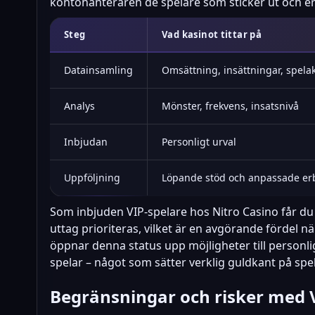
kontohanteraren de spelare som sticker ut och er
Steg
Vad kasinot tittar på
Datainsamling
Omsättning, insättningar, spela
Analys
Mönster, frekvens, insatsnivå
Inbjudan
Personligt urval
Uppföljning
Löpande stöd och anpassade e
Som inbjuden VIP-spelare hos Nitro Casino får du 
uttag prioriteras, vilket är en avgörande fördel nä
öppnar denna status upp möjligheter till personl
spelar – något som sätter verklig guldkant på spe
Begränsningar och risker med 