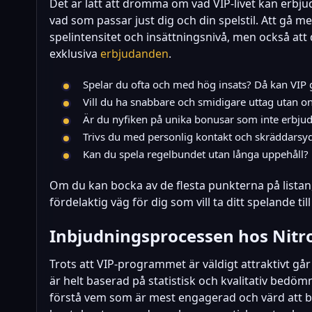
Det är lätt att drömma om vad VIP-livet kan erbju
vad som passar just dig och din spelstil. Att gå m
spelintensitet och insättningsnivå, men också att 
exklusiva
erbjudanden
.
Spelar du ofta och med hög insats? Då kan VIP g
Vill du ha snabbare och smidigare uttag utan o
Är du nyfiken på unika bonusar som inte erbjuds
Trivs du med personlig kontakt och skräddarsy
Kan du spela regelbundet utan långa uppehåll? Ko
Om du kan bocka av de flesta punkterna på listan
fördelaktig väg för dig som vill ta ditt spelande til
Inbjudningsprocessen hos Nitr
Trots att VIP-programmet är väldigt attraktivt går
är helt baserad på statistisk och kvalitativ bedöm
förstå vem som är mest engagerad och värd att b