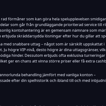
 en rad förmåner som kan göra hela spelupplevelsen smidiga
lar som går från grundläggande prioriterad service till ri
ersonlig kontohantering är en gemensam nämnare som mär
kan erbjuda skräddarsydda lösningar efter hur du gillar att sp
na med snabbare uttag – något som är särskilt uppskattat i
tet. Ju högre VIP-nivå, desto högre är dina uttagsgränser, vilk
nödiga hinder. Dessutom erbjuds ofta exklusiva turneringar
ket ger en chans att vinna större priser eller få extra cash
te annorlunda behandling jämfört med vanliga konton –
ssade efter din spelhistorik och ibland till och med inbjudn