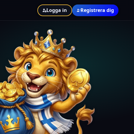
Logga in
Registrera dig