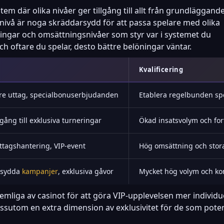
m där olika nivåer ger tillgång till allt från grundläggand
arje nivå är noga skräddarsydd för att passa spelare med olika
ningar och omsättningsnivåer som styr var i systemet du
h oftare du spelar, desto bättre belöningar väntar.
Kvalificering
re uttag, specialbonuserbjudanden
Etablera regelbunden spe
llgång till exklusiva turneringar
Ökad insatsvolym och forts
uttagshantering, VIP-event
Hög omsättning och stor
rsydda
kampanjer
, exklusiva gåvor
Mycket hög volym och k
 hemliga av casinot för att göra VIP-upplevelsen mer individu
ssutom en extra dimension av exklusivitet för de som potent