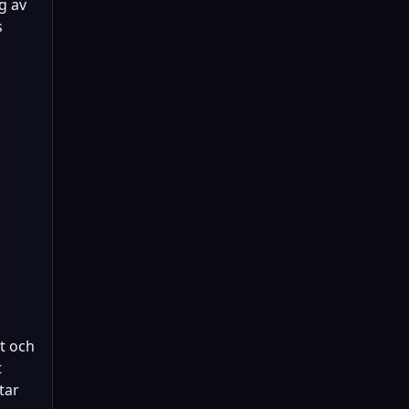
g av
s
nt och
t
tar