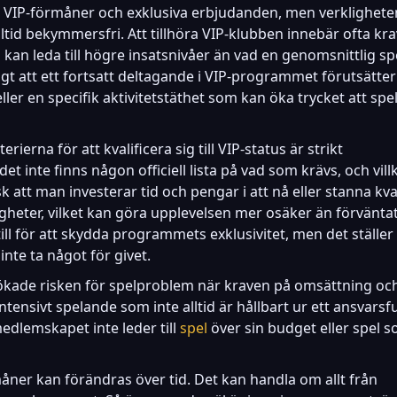
m VIP-förmåner och exklusiva erbjudanden, men verklighete
tid bekymmersfri. Att tillhöra VIP-klubben innebär ofta kra
n kan leda till högre insatsnivåer än vad en genomsnittlig sp
t att ett fortsatt deltagande i VIP-programmet förutsätter
ler en specifik aktivitetstäthet som kan öka trycket att spe
rierna för att kvalificera sig till VIP-status är strikt
et inte finns någon officiell lista på vad som krävs, och vill
 att man investerar tid och pengar i att nå eller stanna kva
igheter, vilket kan göra upplevelsen mer osäker än förväntat
ill för att skydda programmets exklusivitet, men det ställer
nte ta något för givet.
kade risken för spelproblem när kraven på omsättning oc
 intensivt spelande som inte alltid är hållbart ur ett ansvarsfu
-medlemskapet inte leder till
spel
över sin budget eller spel 
måner kan förändras över tid. Det kan handla om allt från