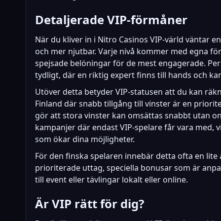
Detaljerade VIP-förmåner
När du kliver in i Nitro Casinos VIP-värld väntar
och mer njutbar. Varje nivå kommer med egna förde
spejsade belöningar för de mest engagerade. P
tydligt, där en riktig expert finns till hands och 
Utöver detta betyder VIP-statusen att du kan räk
Finland där snabb tillgång till vinster är en priori
gör att stora vinster kan omsättas snabbt utan o
kampanjer där endast VIP-spelare får vara med, vil
som ökar dina möjligheter.
För den finska spelaren innebär detta ofta en li
prioriterade uttag, speciella bonusar som är anpa
till event eller tävlingar lokalt eller online.
Är VIP rätt för dig?