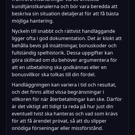
kundtjänstkanalerna och bör vara beredda att
beskriva sin situation detaljerat för att få bästa
möjliga hantering.
Nyckeln till snabbt och rättvist handläggande
ligger ofta i god dokumentation. Det är klokt att
behålla bevis på insättningar, bonuskoder och
fullständig spelhistorik. Dessa uppgifter kan
göra skillnad om du behöver argumentera för
att en utbetalning ska godkännas eller en
bonusvillkor ska tolkas till din fördel.
Handläggningen kan variera i tid och resultat,
och det finns alltid vissa begränsningar i
villkoren för när återbetalningar kan ske. Därför
är det viktigt att tidigt ta reda på hur just din
eventuell tvist ska hanteras och vad som krävs
för att få ärendet prövat, så att du slipper
onödiga förseningar eller missförstånd.