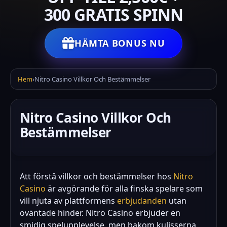
300 GRATIS SPINN
HÄMTA BONUS NU
Hem
›
Nitro Casino Villkor Och Bestämmelser
Nitro Casino Villkor Och
Bestämmelser
Att förstå villkor och bestämmelser hos
Nitro
Casino
är avgörande för alla finska spelare som
vill njuta av plattformens
erbjudanden
utan
oväntade hinder. Nitro Casino erbjuder en
smidig spelupplevelse, men bakom kulisserna