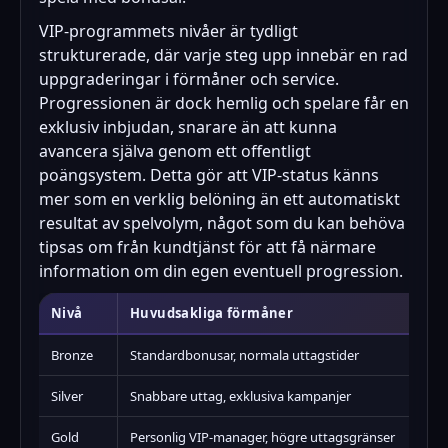
VIP-programmets nivåer är tydligt
strukturerade, där varje steg upp innebär en rad
uppgraderingar i förmåner och service.
Progressionen är dock hemlig och spelare får en
exklusiv inbjudan, snarare än att kunna
avancera själva genom ett offentligt
poängsystem. Detta gör att VIP-status känns
mer som en verklig belöning än ett automatiskt
resultat av spelvolym, något som du kan behöva
tipsas om från kundtjänst för att få närmare
information om din egen eventuell progression.
Nivå
Huvudsakliga förmåner
Bronze
Standardbonusar, normala uttagstider
Silver
Snabbare uttag, exklusiva kampanjer
Gold
Personlig VIP-manager, högre uttagsgränser