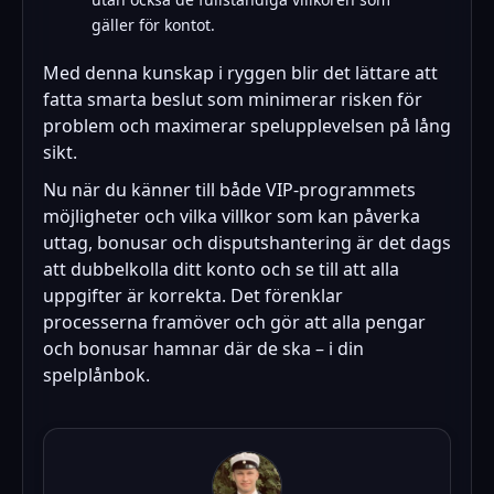
gäller för kontot.
Med denna kunskap i ryggen blir det lättare att
fatta smarta beslut som minimerar risken för
problem och maximerar spelupplevelsen på lång
sikt.
Nu när du känner till både VIP-programmets
möjligheter och vilka villkor som kan påverka
uttag, bonusar och disputshantering är det dags
att dubbelkolla ditt konto och se till att alla
uppgifter är korrekta. Det förenklar
processerna framöver och gör att alla pengar
och bonusar hamnar där de ska – i din
spelplånbok.