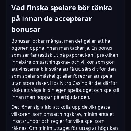
Vad finska spelare bör tänka
på innan de accepterar
bonusar
Bonusar lockar många, men det gäller att ha
ögonen öppna innan man tackar ja. En bonus
som ser fantastisk ut på pappret kan i praktiken
innebära omsättningskrav och villkor som gör
att vinsterna blir svåra att få ut, särskilt för den
som spelar småskaligt eller föredrar att spela
utan stora risker. Hos Nitro Casino är det därför
klokt att väga in sin egen spelbudget och spelstil
innan man hoppar på erbjudanden.
Det lönar sig alltid att kolla upp de viktigaste
villkoren, som omsättningskrav, minimiantalet
insatsrundor och regler för vilka spel som
räknas. Om minimiuttaget för uttag är högt kan