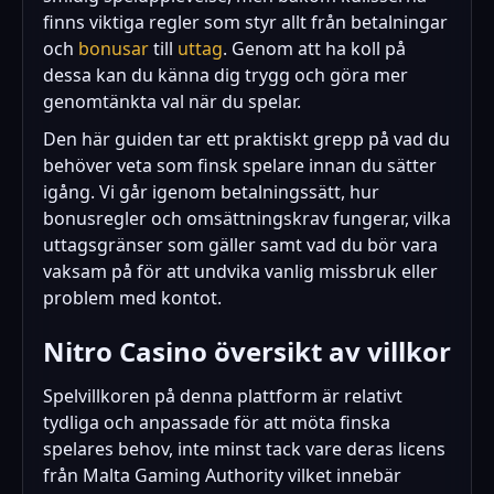
finns viktiga regler som styr allt från betalningar
och
bonusar
till
uttag
. Genom att ha koll på
dessa kan du känna dig trygg och göra mer
genomtänkta val när du spelar.
Den här guiden tar ett praktiskt grepp på vad du
behöver veta som finsk spelare innan du sätter
igång. Vi går igenom betalningssätt, hur
bonusregler och omsättningskrav fungerar, vilka
uttagsgränser som gäller samt vad du bör vara
vaksam på för att undvika vanlig missbruk eller
problem med kontot.
Nitro Casino översikt av villkor
Spelvillkoren på denna plattform är relativt
tydliga och anpassade för att möta finska
spelares behov, inte minst tack vare deras licens
från Malta Gaming Authority vilket innebär