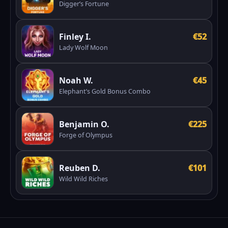
Digger’s Fortune
Finley I.
€52
Lady Wolf Moon
Noah W.
€45
Elephant’s Gold Bonus Combo
Benjamin O.
€225
Forge of Olympus
Reuben D.
€101
Wild Wild Riches