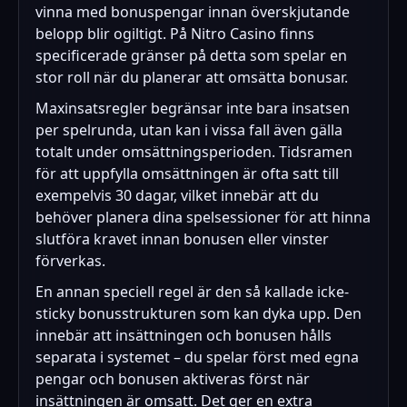
vinna med bonuspengar innan överskjutande
belopp blir ogiltigt. På Nitro Casino finns
specificerade gränser på detta som spelar en
stor roll när du planerar att omsätta bonusar.
Maxinsatsregler begränsar inte bara insatsen
per spelrunda, utan kan i vissa fall även gälla
totalt under omsättningsperioden. Tidsramen
för att uppfylla omsättningen är ofta satt till
exempelvis 30 dagar, vilket innebär att du
behöver planera dina spelsessioner för att hinna
slutföra kravet innan bonusen eller vinster
förverkas.
En annan speciell regel är den så kallade icke-
sticky bonusstrukturen som kan dyka upp. Den
innebär att insättningen och bonusen hålls
separata i systemet – du spelar först med egna
pengar och bonusen aktiveras först när
insättningen är omsatt. Det ger en extra