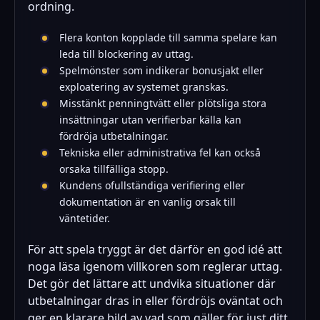
ordning.
Flera konton kopplade till samma spelare kan
leda till blockering av uttag.
Spelmönster som indikerar bonusjakt eller
exploatering av systemet granskas.
Misstänkt penningtvätt eller plötsliga stora
insättningar utan verifierbar källa kan
fördröja utbetalningar.
Tekniska eller administrativa fel kan också
orsaka tillfälliga stopp.
Kundens ofullständiga verifiering eller
dokumentation är en vanlig orsak till
väntetider.
För att spela tryggt är det därför en god idé att
noga läsa igenom villkoren som reglerar uttag.
Det gör det lättare att undvika situationer där
utbetalningar dras in eller fördröjs oväntat och
ger en klarare bild av vad som gäller för just ditt