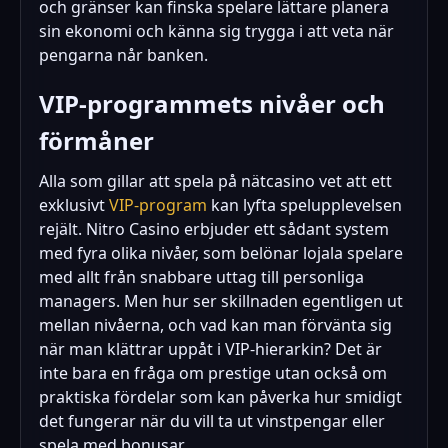
och gränser kan finska spelare lättare planera
sin ekonomi och känna sig trygga i att veta när
pengarna når banken.
VIP-programmets nivåer och
förmåner
Alla som gillar att spela på nätcasino vet att ett
exklusivt
VIP-program
kan lyfta spelupplevelsen
rejält. Nitro Casino erbjuder ett sådant system
med fyra olika nivåer, som belönar lojala spelare
med allt från snabbare uttag till personliga
managers. Men hur ser skillnaden egentligen ut
mellan nivåerna, och vad kan man förvänta sig
när man klättrar uppåt i VIP-hierarkin? Det är
inte bara en fråga om prestige utan också om
praktiska fördelar som kan påverka hur smidigt
det fungerar när du vill ta ut vinstpengar eller
spela med bonusar.