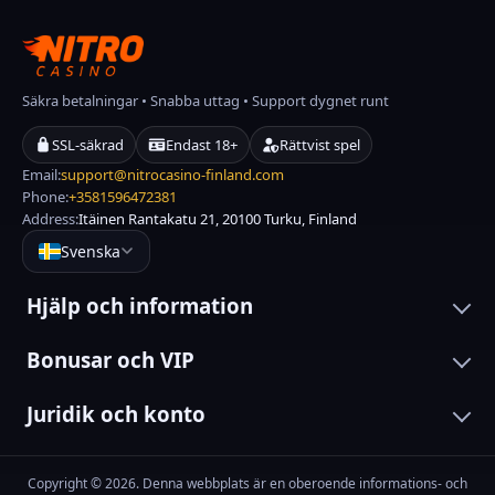
Säkra betalningar • Snabba uttag • Support dygnet runt
Suomi
SSL-säkrad
Endast 18+
Rättvist spel
Svenska
Email:
support@nitrocasino-finland.com
Phone:
+3581596472381
English
Address:
Itäinen Rantakatu 21, 20100 Turku, Finland
Svenska
Hjälp och information
Om oss
Bonusar och VIP
Kontakter
Kampanjer
Juridik och konto
Recension
VIP-program
Ålder och verifiering
Betalningsmetoder
Copyright © 2026. Denna webbplats är en oberoende informations- och
Cashback