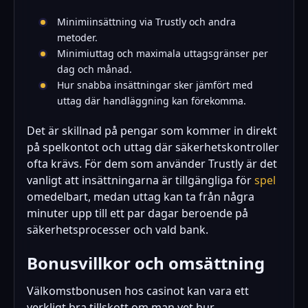
Minimiinsättning via Trustly och andra
metoder.
Minimiuttag och maximala uttagsgränser per
dag och månad.
Hur snabba insättningar sker jämfört med
uttag där handläggning kan förekomma.
Det är skillnad på pengar som kommer in direkt
på spelkontot och uttag där säkerhetskontroller
ofta krävs. För dem som använder Trustly är det
vanligt att insättningarna är tillgängliga för
spel
omedelbart, medan uttag kan ta från några
minuter upp till ett par dagar beroende på
säkerhetsprocesser och vald bank.
Bonusvillkor och omsättning
Välkomstbonusen hos casinot kan vara ett
verkligt bra tillskott om man vet hur