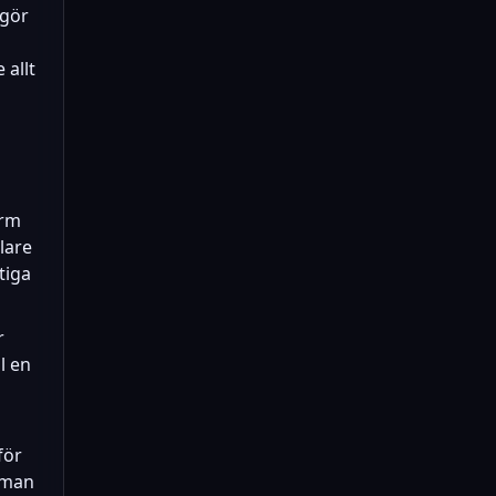
 gör
 allt
orm
lare
tiga
r
l en
för
 man