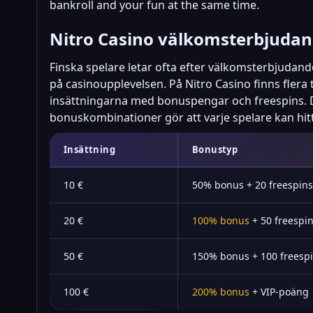
bankroll and your fun at the same time.
Nitro Casino välkomsterbjuda
Finska spelare letar ofta efter välkomsterbjuda
på casinoupplevelsen. På Nitro Casino finns flera t
insättningarna med bonuspengar och freespins. Dess
bonuskombinationer gör att varje spelare kan hitt
Insättning
Bonustyp
10 €
50% bonus + 20 freespins
20 €
100% bonus
+ 50 freespi
50 €
150% bonus + 100 freesp
100 €
200% bonus
+ VIP-poäng