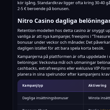
kör igång. Standardkrav ligger ofta kring 30-40
2-5 € beroende på bonusen.
Nitro Casino dagliga belöning
Retention-modellen hos detta casino är snyggt upp
vanliga är att nya kampanjer, freespins i ”Treasu
bonusar under veckor och månader. Det påverkar lo
dagligen istället för att bara spela korta besök.
Kampanjerna på plattformen är ofta uppdelade i ol
belöningar. Veckovisa mål och utmaningar belöna
cashbacks, extrafreespins eller exklusiva VIP-för
planera in sina spelrundor efter kampanjens krav 
Kampanjtyp
Aktivering
Dagliga insättningsbonusar
Minsta insät