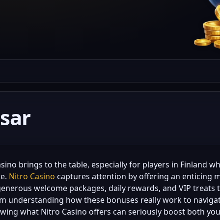
sar
no brings to the table, especially for players in Finland w
ce.
Nitro Casino
captures attention by offering an enticing m
generous welcome packages, daily rewards, and VIP treats 
om understanding how these bonuses really work to naviga
wing what Nitro Casino offers can seriously boost both yo