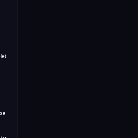
let
sse