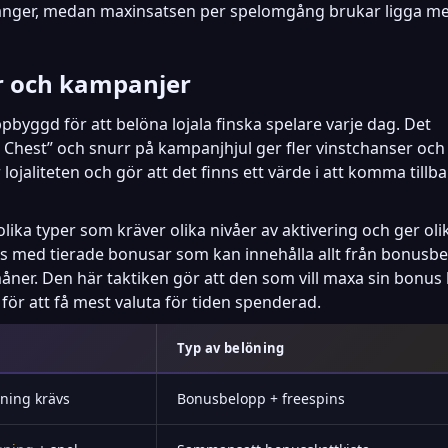
 gånger, medan maxinsatsen per spelomgång brukar ligga me
ar och kampanjer
byggd för att belöna lojala finska spelare varje dag. Det
re Chest” och snurr på kampanjhjul ger fler vinstchanser och
jaliteten och gör att det finns ett värde i att komma tillb
ika typer som kräver olika nivåer av aktivering och ger oli
s med tierade bonusar som kan innehålla allt från bonusbe
måner. Den här taktiken gör att den som vill maxa sin bonus
för att få mest valuta för tiden spenderad.
Typ av belöning
tning krävs
Bonusbelopp + freespins