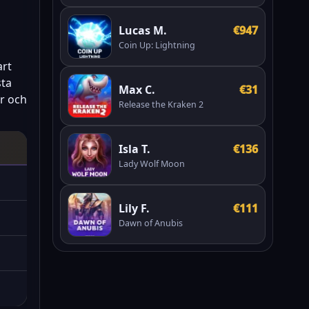
Lucas M.
€947
Coin Up: Lightning
art
sta
Max C.
€31
er och
Release the Kraken 2
Isla T.
€136
Lady Wolf Moon
Lily F.
€111
Dawn of Anubis